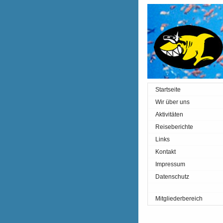
Startseite
Wir über uns
Aktivitäten
Reiseberichte
Links
Kontakt
Impressum
Datenschutz
Mitgliederbereich